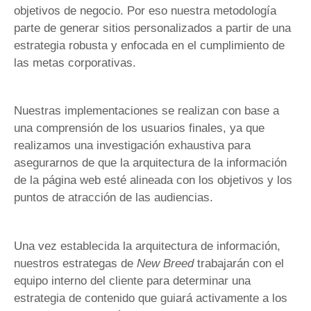
objetivos de negocio. Por eso nuestra metodología
parte de generar sitios personalizados a partir de una
estrategia robusta y enfocada en el cumplimiento de
las metas corporativas.
Nuestras implementaciones se realizan con base a
una comprensión de los usuarios finales, ya que
realizamos una investigación exhaustiva para
asegurarnos de que la arquitectura de la información
de la página web esté alineada con los objetivos y los
puntos de atracción de las audiencias.
Una vez establecida la arquitectura de información,
nuestros estrategas de
New Breed
trabajarán con el
equipo interno del cliente para determinar una
estrategia de contenido que guiará activamente a los