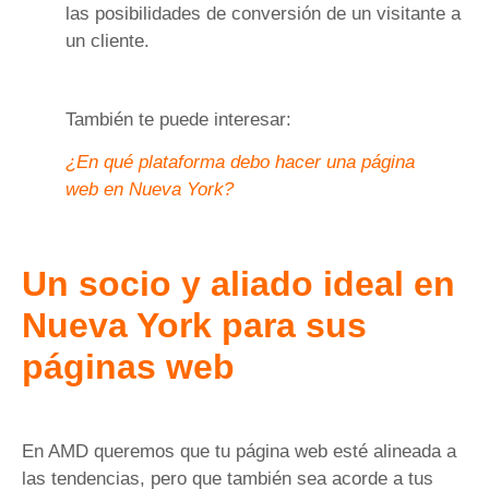
las posibilidades de conversión de un visitante a
un cliente.
También te puede interesar:
¿En qué plataforma debo hacer una página
web en Nueva York?
Un socio y aliado ideal en
Nueva York para sus
páginas web
En AMD queremos que tu página web esté alineada a
las tendencias, pero que también sea acorde a tus