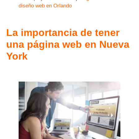
diseño web en Orlando
La importancia de tener
una
página web en Nueva
York