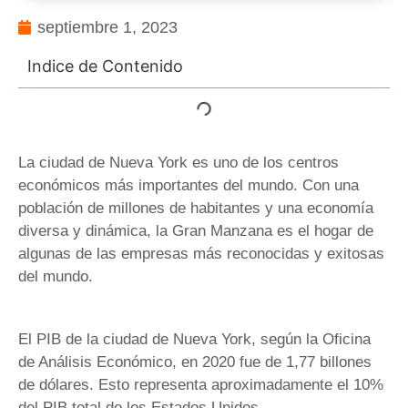
septiembre 1, 2023
Indice de Contenido
La ciudad de Nueva York es uno de los centros
económicos más importantes del mundo. Con una
población de millones de habitantes y una economía
diversa y dinámica, la Gran Manzana es el hogar de
algunas de las empresas más reconocidas y exitosas
del mundo.
El PIB de la ciudad de Nueva York, según la Oficina
de Análisis Económico, en 2020 fue de 1,77 billones
de dólares. Esto representa aproximadamente el 10%
del PIB total de los Estados Unidos.