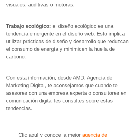
visuales, auditivas o motoras.
Trabajo ecológico:
el diseño ecológico es una
tendencia emergente en el diseño web. Esto implica
utilizar prácticas de diseño y desarrollo que reduzcan
el consumo de energía y minimicen la huella de
carbono.
Con esta información, desde AMD, Agencia de
Marketing Digital, te aconsejamos que cuando te
asesores con una empresa experta o consultores en
comunicación digital les consultes sobre estas
tendencias.
Clic aquí y conoce la mejor
agencia de