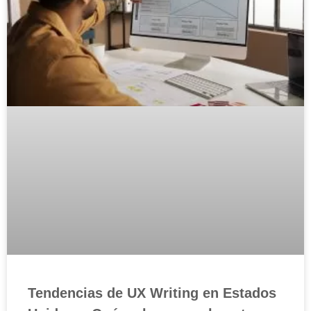
Tendencias de UX Writing en Estados