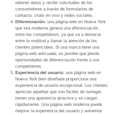
obtener datos y recibir solicitudes de los
consumidores a través de formularios de
contacto, chats en vivo y redes sociales.
Diferenciación:
una página web en Nueva York
que sea moderna genera una diferenciación
entre los competidores, ya que va a destacar
entre la multitud y llamar la atención de los
clientes potenciales. Si una marca tiene una
página web anticuada, es posible que pierda
oportunidades de diferenciación frente a sus
competidores.
Experiencia del usuario:
una página web en
Nueva York bien diseñada proporciona una
experiencia de usuario excepcional. Los clientes
aprecian aquellas que son fáciles de navegar,
tienen una apariencia atractiva y se cargan
rápidamente. Una página web moderna puede
mejorar la experiencia del usuario y aumentar