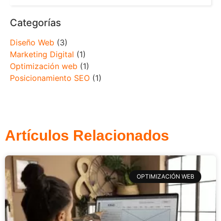
Categorías
Diseño Web
(3)
Marketing Digital
(1)
Optimización web
(1)
Posicionamiento SEO
(1)
Artículos Relacionados
OPTIMIZACIÓN WEB