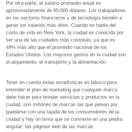
Por otra parte, el salario promedio anual es
aproximadamente de 65.000 dólares. Los trabajadores
en los sectores financieros y de tecnología tienden a
ganar los salarios más altos. Cuando se habla del
costo de vida en New York, la ciudad es conocida por
ser una de las ciudades más costosas, ya que es
49% más alto que el promedio nacional de los
Estados Unidos. Los mayores gastos en la ciudad son
el alojamiento, el transporte y la alimentación.
Tener en cuenta estas estadísticas es básico para
entender el plan de marketing que cualquier marca
debe hacer para brindar servicios y productos en la
ciudad, son millones de marcas las que pelean por
quedarse con una tajada de los consumidores de la
ciudad y hay un tema que se convierte en una piedra
angular: las páginas web de las marcas.