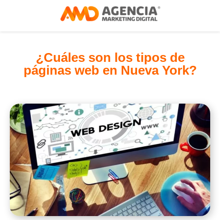
¿Cuáles son los tipos de
páginas web en Nueva York?