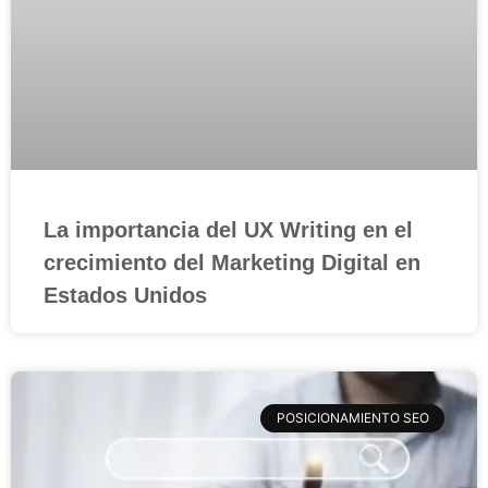
La importancia del UX Writing en el
crecimiento del Marketing Digital en
Estados Unidos
POSICIONAMIENTO SEO