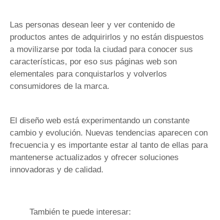
Las personas desean leer y ver contenido de
productos antes de adquirirlos y no están dispuestos
a movilizarse por toda la ciudad para conocer sus
características, por eso sus páginas web son
elementales para conquistarlos y volverlos
consumidores de la marca.
El diseño web está experimentando un constante
cambio y evolución. Nuevas tendencias aparecen con
frecuencia y es importante estar al tanto de ellas para
mantenerse actualizados y ofrecer soluciones
innovadoras y de calidad.
También te puede interesar: