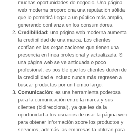
muchas oportunidades de negocio. Una página
web moderna proporciona una reputación sólida
que le permitirá llegar a un público más amplio,
generando confianza en los consumidores.
Credibilidad:
una página web moderna aumenta
la credibilidad de una marca. Los clientes
confían en las organizaciones que tienen una
presencia en línea profesional y actualizada. Si
una página web se ve anticuada o poco
profesional, es posible que los clientes duden de
la credibilidad e incluso nunca más regresen a
buscar productos por un tiempo largo.
Comunicación:
es una herramienta poderosa
para la comunicación entre la marca y sus
clientes (bidireccional), ya que les da la
oportunidad a los usuarios de usar la página web
para obtener información sobre los productos y
servicios, además las empresas la utilizan para