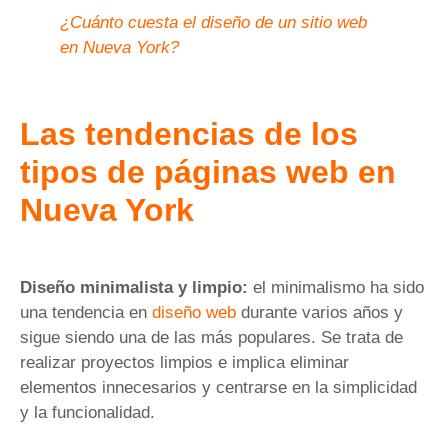
¿Cuánto cuesta el diseño de un sitio web
en Nueva York?
Las tendencias
de los
tipos de páginas web en
Nueva York
Diseño minimalista y limpio:
el minimalismo ha sido
una tendencia en
diseño web
durante varios años y
sigue siendo una de las más populares. Se trata de
realizar proyectos limpios e implica eliminar
elementos innecesarios y centrarse en la simplicidad
y la funcionalidad.