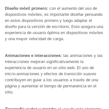
Diseño móvil primero:
con el aumento del uso de
dispositivos móviles, es importante diseñar pensando
en estos dispositivos primero y luego adaptar el
diseño para la versión de escritorio. Esto asegura una
experiencia de usuario óptima en dispositivos móviles
y una mayor velocidad de carga.
Animaciones e interacciones:
las animaciones y las
interacciones mejoran significativamente la
experiencia de usuario en un sitio web. El uso de
micro-animaciones y efectos de transición suaves
contribuyen en guiar a los usuarios a través de una
página y aumentar el tiempo de permanencia en el
sitio.