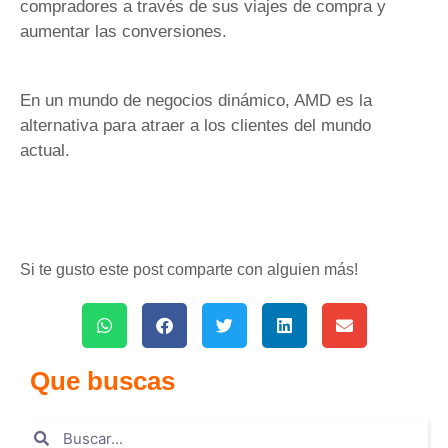
compradores a través de sus viajes de compra y
aumentar las conversiones.
En un mundo de negocios dinámico, AMD es la
alternativa para atraer a los clientes del mundo
actual.
Si te gusto este post comparte con alguien más!
Que buscas