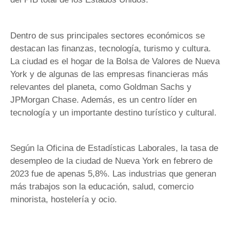
Dentro de sus principales sectores económicos se
destacan las finanzas, tecnología, turismo y cultura.
La ciudad es el hogar de la Bolsa de Valores de Nueva
York y de algunas de las empresas financieras más
relevantes del planeta, como Goldman Sachs y
JPMorgan Chase. Además, es un centro líder en
tecnología y un importante destino turístico y cultural.
Según la Oficina de Estadísticas Laborales, la tasa de
desempleo de la ciudad de Nueva York en febrero de
2023 fue de apenas 5,8%. Las industrias que generan
más trabajos son la educación, salud, comercio
minorista, hostelería y ocio.