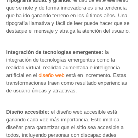
Tipografía audaz y grande:
el uso de este elemento
que se note y de forma innovadora es una tendencia
que ha ido ganando terreno en los últimos años. Una
tipografía llamativa y fácil de leer puede hacer que se
destaque el mensaje y atraiga la atención del usuario.
Integración de tecnologías emergentes:
la
integración de tecnologías emergentes como la
realidad virtual, realidad aumentada e inteligencia
artificial en el
diseño web
está en incremento. Estas
transformaciones traen como resultado experiencias
de usuario únicas y atractivas.
Diseño accesible:
el diseño web accesible está
ganando cada vez más importancia. Esto implica
diseñar para garantizar que el sitio sea accesible a
todos, incluyendo personas con discapacidades