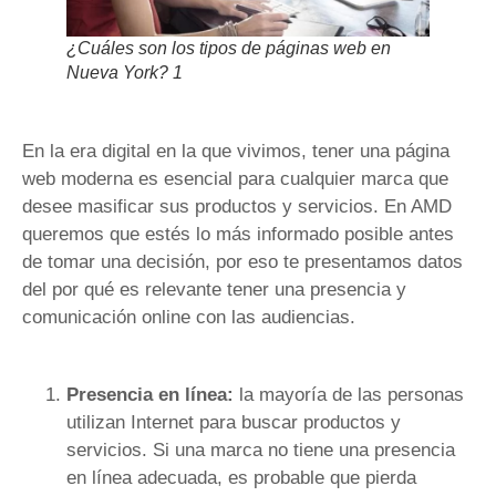
¿Cuáles son los tipos de páginas web en
Nueva York? 1
En la era digital en la que vivimos, tener una página
web moderna es esencial para cualquier marca que
desee masificar sus productos y servicios. En AMD
queremos que estés lo más informado posible antes
de tomar una decisión, por eso te presentamos datos
del por qué es relevante tener una presencia y
comunicación online con las audiencias.
Presencia en línea:
la mayoría de las personas
utilizan Internet para buscar productos y
servicios. Si una marca no tiene una presencia
en línea adecuada, es probable que pierda