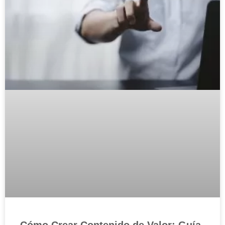
Cómo Crear Contenido de Valor: Guía