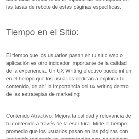
las tasas de rebote de estas páginas específicas.
Tiempo en el Sitio:
El tiempo que los usuarios pasan en tu sitio web o
aplicación es otro indicador importante de la calidad
de la experiencia. Un UX Writing efectivo puede influir
en el tiempo que los usuarios dedican a explorar tu
contenido, de ahí la importancia del ux writing dentro
de las estrategias de marketing:
Contenido Atractivo: Mejora la calidad y relevancia de
tu contenido a través de la escritura. Mide el tiempo
promedio que los usuarios pasan en las páginas con