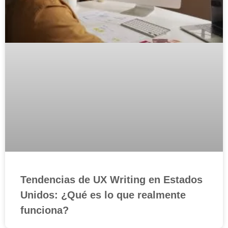
Tendencias de UX Writing en Estados
Unidos: ¿Qué es lo que realmente
funciona?