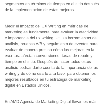
segmentos en términos de tiempo en el sitio después
de la implementación de estas mejoras.
Medir el impacto del UX Writing en métricas de
marketing es fundamental para evaluar la efectividad
e importancia del ux writing. Utiliza herramientas de
análisis, pruebas A/B y seguimiento de eventos para
evaluar de manera precisa cómo las mejoras en la
escritura afectan conversiones, tasas de rebote y
tiempo en el sitio. Después de hacer todos estos
análisis podrás darte cuenta de la importancia del ux
writing y de cómo usarlo a tu favor para obtener los
mejores resultados en tu estrategia de marketing
digital en Estados Unidos.
En AMD Agencia de Marketing Digital llevamos más