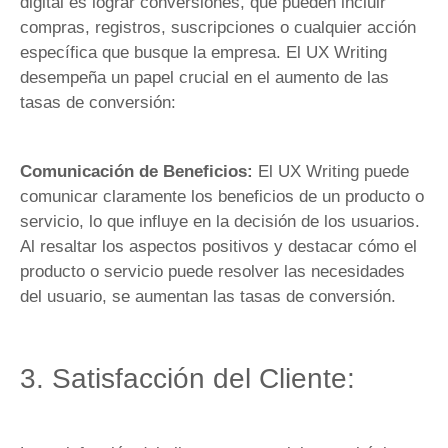
digital es lograr conversiones, que pueden incluir
compras, registros, suscripciones o cualquier acción
específica que busque la empresa. El UX Writing
desempeña un papel crucial en el aumento de las
tasas de conversión:
Comunicación de Beneficios:
El UX Writing puede
comunicar claramente los beneficios de un producto o
servicio, lo que influye en la decisión de los usuarios.
Al resaltar los aspectos positivos y destacar cómo el
producto o servicio puede resolver las necesidades
del usuario, se aumentan las tasas de conversión.
3. Satisfacción del Cliente: