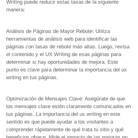
Writing puede reducir estas tasas de la siguiente
manera:
Análisis de Páginas de Mayor Rebote: Utiliza
herramientas de análisis web para identificar las
páginas con tasas de rebote más altas. Luego, revisa
el contenido y el UX Writing de esas páginas para
determinar si hay oportunidades de mejora. Este
punto es clave para determinar la importancia del ux
writing en tus páginas.
Optimización de Mensajes Clave: Asegúrate de que
los mensajes clave estén claramente comunicados en
tus páginas. La importancia del ux writing en este
sentido es que puede ayudar a los visitantes a
comprender rápidamente de qué trata tu sitio y qué
beneficios ofrece. Mide el impacto de las mejoras en