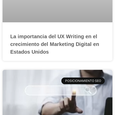
La importancia del UX Writing en el
crecimiento del Marketing Digital en
Estados Unidos
POSICIONAMIENTO SEO