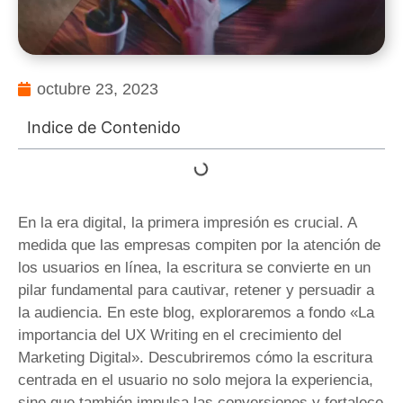
octubre 23, 2023
Indice de Contenido
En la era digital, la primera impresión es crucial. A
medida que las empresas compiten por la atención de
los usuarios en línea, la escritura se convierte en un
pilar fundamental para cautivar, retener y persuadir a
la audiencia. En este blog, exploraremos a fondo «La
importancia del UX Writing en el crecimiento del
Marketing Digital». Descubriremos cómo la escritura
centrada en el usuario no solo mejora la experiencia,
sino que también impulsa las conversiones y fortalece