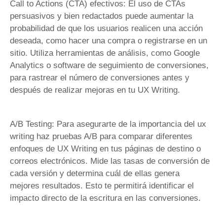
Call to Actions (CTA) efectivos: El uso de CTAs
persuasivos y bien redactados puede aumentar la
probabilidad de que los usuarios realicen una acción
deseada, como hacer una compra o registrarse en un
sitio. Utiliza herramientas de análisis, como Google
Analytics o software de seguimiento de conversiones,
para rastrear el número de conversiones antes y
después de realizar mejoras en tu UX Writing.
A/B Testing: Para asegurarte de la importancia del ux
writing haz pruebas A/B para comparar diferentes
enfoques de UX Writing en tus páginas de destino o
correos electrónicos. Mide las tasas de conversión de
cada versión y determina cuál de ellas genera
mejores resultados. Esto te permitirá identificar el
impacto directo de la escritura en las conversiones.