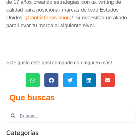
de 17 años creando estrategias con ux writing de
calidad para posicionar marcas de todo Estados
Unidos.
¡Contáctanos ahora
!, si necesitas un aliado
para llevar tu marca al siguiente nivel.
Si te gusto este post comparte con alguien más!
Que buscas
Categorías