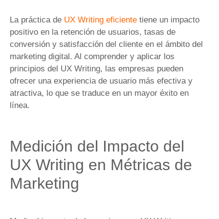
La práctica de
UX Writing eficiente
tiene un impacto
positivo en la retención de usuarios, tasas de
conversión y satisfacción del cliente en el ámbito del
marketing digital. Al comprender y aplicar los
principios del UX Writing, las empresas pueden
ofrecer una experiencia de usuario más efectiva y
atractiva, lo que se traduce en un mayor éxito en
línea.
Medición del Impacto del
UX Writing en Métricas de
Marketing