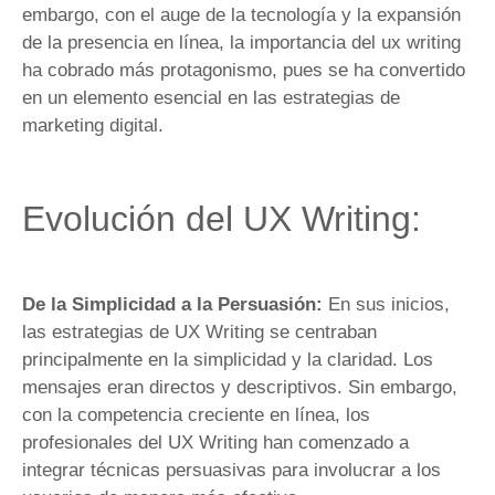
embargo, con el auge de la tecnología y la expansión
de la presencia en línea, la importancia del ux writing
ha cobrado más protagonismo, pues se ha convertido
en un elemento esencial en las estrategias de
marketing digital.
Evolución del UX Writing:
De la Simplicidad a la Persuasión:
En sus inicios,
las estrategias de UX Writing se centraban
principalmente en la simplicidad y la claridad. Los
mensajes eran directos y descriptivos. Sin embargo,
con la competencia creciente en línea, los
profesionales del UX Writing han comenzado a
integrar técnicas persuasivas para involucrar a los