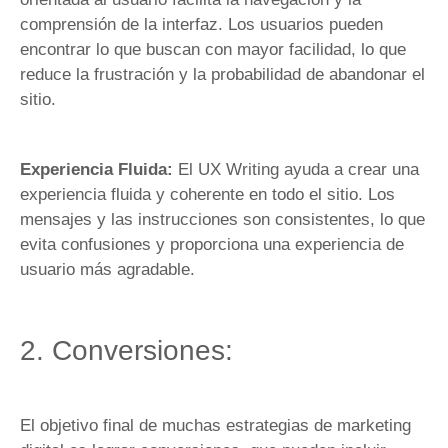
comprensión de la interfaz. Los usuarios pueden
encontrar lo que buscan con mayor facilidad, lo que
reduce la frustración y la probabilidad de abandonar el
sitio.
Experiencia Fluida:
El UX Writing ayuda a crear una
experiencia fluida y coherente en todo el sitio. Los
mensajes y las instrucciones son consistentes, lo que
evita confusiones y proporciona una experiencia de
usuario más agradable.
2. Conversiones:
El objetivo final de muchas estrategias de marketing