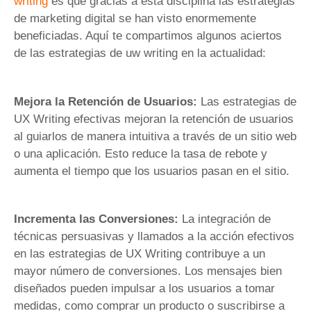
writing
es que gracias a esta disciplina las estrategias
de marketing digital se han visto enormemente
beneficiadas. Aquí te compartimos algunos aciertos
de las estrategias de uw writing en la actualidad:
Mejora la Retención de Usuarios:
Las estrategias de
UX Writing efectivas mejoran la retención de usuarios
al guiarlos de manera intuitiva a través de un sitio web
o una aplicación. Esto reduce la tasa de rebote y
aumenta el tiempo que los usuarios pasan en el sitio.
Incrementa las Conversiones:
La integración de
técnicas persuasivas y llamados a la acción efectivos
en las estrategias de UX Writing contribuye a un
mayor número de conversiones. Los mensajes bien
diseñados pueden impulsar a los usuarios a tomar
medidas, como comprar un producto o suscribirse a