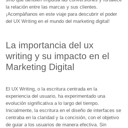
la relación entre las marcas y sus clientes.
¡Acompáñanos en este viaje para descubrir el poder
del UX Writing en el mundo del marketing digital!
La importancia del ux
writing y su impacto en el
Marketing Digital
El UX Writing, o la escritura centrada en la
experiencia del usuario, ha experimentado una
evolución significativa a lo largo del tiempo.
Inicialmente, la escritura en el diseño de interfaces se
centraba en la claridad y la concisión, con el objetivo
de guiar a los usuarios de manera efectiva. Sin