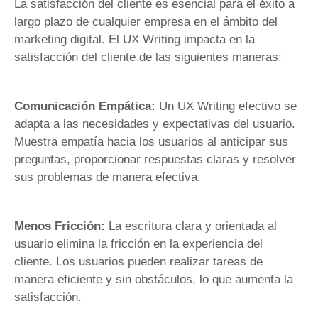
La satisfacción del cliente es esencial para el éxito a
largo plazo de cualquier empresa en el ámbito del
marketing digital. El UX Writing impacta en la
satisfacción del cliente de las siguientes maneras:
Comunicación Empática:
Un UX Writing efectivo se
adapta a las necesidades y expectativas del usuario.
Muestra empatía hacia los usuarios al anticipar sus
preguntas, proporcionar respuestas claras y resolver
sus problemas de manera efectiva.
Menos Fricción:
La escritura clara y orientada al
usuario elimina la fricción en la experiencia del
cliente. Los usuarios pueden realizar tareas de
manera eficiente y sin obstáculos, lo que aumenta la
satisfacción.