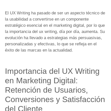
El UX Writing ha pasado de ser un aspecto técnico de
la usabilidad a convertirse en un componente
estratégico esencial en el marketing digital, por lo que
la importancia del ux writing, día por día, aumenta. Su
evolución ha llevado a estrategias más persuasivas,
personalizadas y efectivas, lo que se refleja en el
éxito de las marcas en la actualidad.
Importancia del UX Writing
en Marketing Digital:
Retención de Usuarios,
Conversiones y Satisfacción
del Cliente