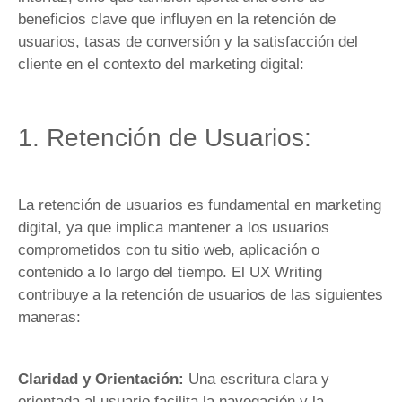
beneficios clave que influyen en la retención de
usuarios, tasas de conversión y la satisfacción del
cliente en el contexto del marketing digital:
1. Retención de Usuarios:
La retención de usuarios es fundamental en marketing
digital, ya que implica mantener a los usuarios
comprometidos con tu sitio web, aplicación o
contenido a lo largo del tiempo. El UX Writing
contribuye a la retención de usuarios de las siguientes
maneras:
Claridad y Orientación:
Una escritura clara y
orientada al usuario facilita la navegación y la