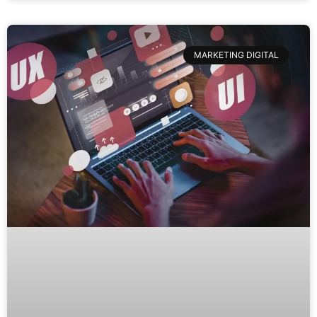
MARKETING DIGITAL