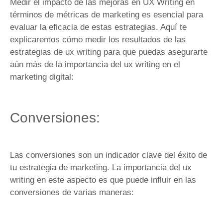
Medir el impacto de las mejoras en UX Writing en
términos de métricas de marketing es esencial para
evaluar la eficacia de estas estrategias. Aquí te
explicaremos cómo medir los resultados de las
estrategias de ux writing para que puedas asegurarte
aún más de la importancia del ux writing en el
marketing digital:
Conversiones:
Las conversiones son un indicador clave del éxito de
tu estrategia de marketing. La importancia del ux
writing en este aspecto es que puede influir en las
conversiones de varias maneras: