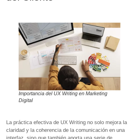
Importancia del UX Writing en Marketing
Digital
La práctica efectiva de UX Writing no solo mejora la
claridad y la coherencia de la comunicación en una
interfaz, sino que también aporta una serie de