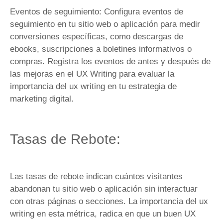
Eventos de seguimiento: Configura eventos de
seguimiento en tu sitio web o aplicación para medir
conversiones específicas, como descargas de
ebooks, suscripciones a boletines informativos o
compras. Registra los eventos de antes y después de
las mejoras en el UX Writing para evaluar la
importancia del ux writing en tu estrategia de
marketing digital.
Tasas de Rebote:
Las tasas de rebote indican cuántos visitantes
abandonan tu sitio web o aplicación sin interactuar
con otras páginas o secciones. La importancia del ux
writing en esta métrica, radica en que un buen UX