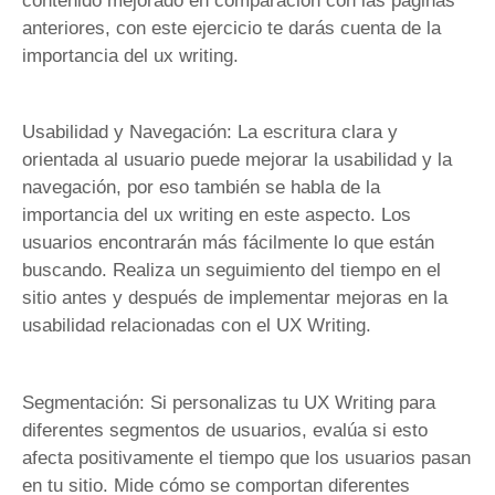
contenido mejorado en comparación con las páginas
anteriores, con este ejercicio te darás cuenta de la
importancia del ux writing.
Usabilidad y Navegación: La escritura clara y
orientada al usuario puede mejorar la usabilidad y la
navegación, por eso también se habla de la
importancia del ux writing en este aspecto. Los
usuarios encontrarán más fácilmente lo que están
buscando. Realiza un seguimiento del tiempo en el
sitio antes y después de implementar mejoras en la
usabilidad relacionadas con el UX Writing.
Segmentación: Si personalizas tu UX Writing para
diferentes segmentos de usuarios, evalúa si esto
afecta positivamente el tiempo que los usuarios pasan
en tu sitio. Mide cómo se comportan diferentes