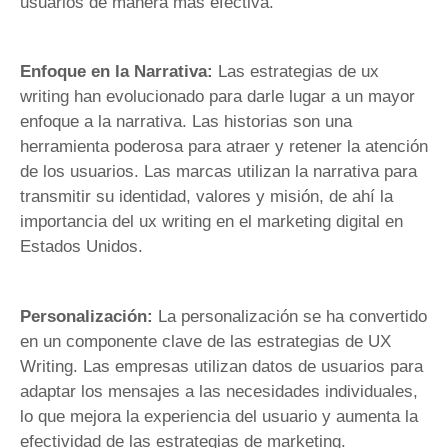
usuarios de manera más efectiva.
Enfoque en la Narrativa:
Las estrategias de ux
writing han evolucionado para darle lugar a un mayor
enfoque a la narrativa. Las historias son una
herramienta poderosa para atraer y retener la atención
de los usuarios. Las marcas utilizan la narrativa para
transmitir su identidad, valores y misión, de ahí la
importancia del ux writing en el marketing digital en
Estados Unidos.
Personalización:
La personalización se ha convertido
en un componente clave de las estrategias de UX
Writing. Las empresas utilizan datos de usuarios para
adaptar los mensajes a las necesidades individuales,
lo que mejora la experiencia del usuario y aumenta la
efectividad de las estrategias de marketing.