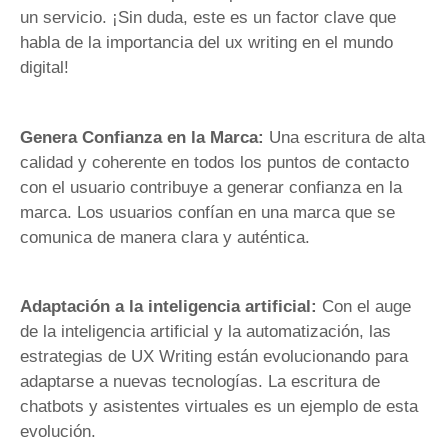
un servicio. ¡Sin duda, este es un factor clave que
habla de la importancia del ux writing en el mundo
digital!
Genera Confianza en la Marca:
Una escritura de alta
calidad y coherente en todos los puntos de contacto
con el usuario contribuye a generar confianza en la
marca. Los usuarios confían en una marca que se
comunica de manera clara y auténtica.
Adaptación a la inteligencia artificial:
Con el auge
de la inteligencia artificial y la automatización, las
estrategias de UX Writing están evolucionando para
adaptarse a nuevas tecnologías. La escritura de
chatbots y asistentes virtuales es un ejemplo de esta
evolución.