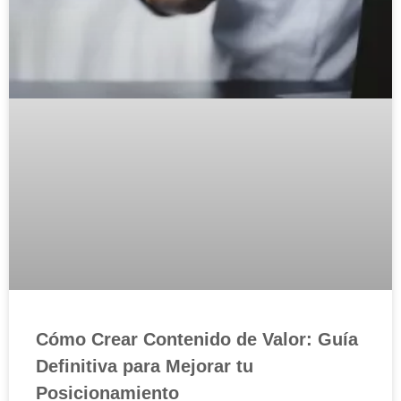
Cómo Crear Contenido de Valor: Guía
Definitiva para Mejorar tu
Posicionamiento