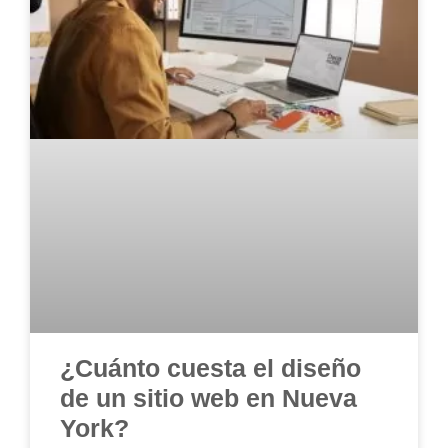
¿Cuánto cuesta el diseño
de un sitio web en Nueva
York?