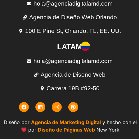
hola@agenciadigitalamd.com
Agencia de Diseño Web Orlando
100 E Pine St, Orlando, FL, EE. UU.
LATAM
hola@agenciadigitalamd.com
Agencia de Diseño Web
Carrera 19B #92-50
Diseño por
Agencia de Marketing Digital
y hecho con el
por
Diseño de Páginas Web
New York