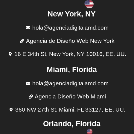
New York, NY
hola@agenciadigitalamd.com
Agencia de Diseño Web New York
16 E 34th St, New York, NY 10016, EE. UU.
Miami, Florida
hola@agenciadigitalamd.com
Agencia Diseño Web Miami
360 NW 27th St, Miami, FL 33127, EE. UU.
Orlando, Florida