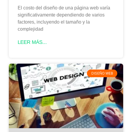
El costo del diseño de una página web varía
significativamente dependiendo de varios
factores, incluyendo el tamaño y la
complejidad
LEER MÁS...
DISEÑO WEB