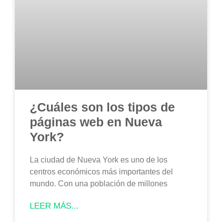
¿Cuáles son los tipos de
páginas web en Nueva
York?
La ciudad de Nueva York es uno de los
centros económicos más importantes del
mundo. Con una población de millones
LEER MÁS...