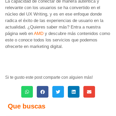
La capacidad de conectar de manera auténtica y
relevante con los usuarios se ha convertido en el
núcleo del UX Writing, y es en ese enfoque donde
radica el éxito de las experiencias de usuario en la
actualidad. ¿Quieres saber más? Entra a nuestra
página web en
AMD
y descubre más contenidos como
este o conoce todos los servicios que podemos
ofrecerte en marketing digital.
Si te gusto este post comparte con alguien más!
Que buscas