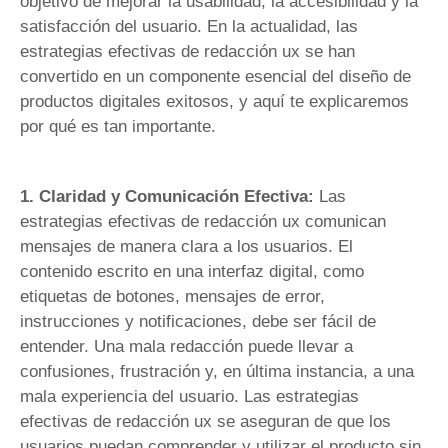
objetivo de mejorar la usabilidad, la accesibilidad y la
satisfacción del usuario. En la actualidad, las
estrategias efectivas de redacción ux se han
convertido en un componente esencial del diseño de
productos digitales exitosos, y aquí te explicaremos
por qué es tan importante.
1. Claridad y Comunicación Efectiva:
Las
estrategias efectivas de redacción ux comunican
mensajes de manera clara a los usuarios. El
contenido escrito en una interfaz digital, como
etiquetas de botones, mensajes de error,
instrucciones y notificaciones, debe ser fácil de
entender. Una mala redacción puede llevar a
confusiones, frustración y, en última instancia, a una
mala experiencia del usuario. Las estrategias
efectivas de redacción ux se aseguran de que los
usuarios puedan comprender y utilizar el producto sin