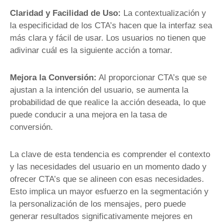
Claridad y Facilidad de Uso:
La contextualización y
la especificidad de los CTA’s hacen que la interfaz sea
más clara y fácil de usar. Los usuarios no tienen que
adivinar cuál es la siguiente acción a tomar.
Mejora la Conversión:
Al proporcionar CTA’s que se
ajustan a la intención del usuario, se aumenta la
probabilidad de que realice la acción deseada, lo que
puede conducir a una mejora en la tasa de
conversión.
La clave de esta tendencia es comprender el contexto
y las necesidades del usuario en un momento dado y
ofrecer CTA’s que se alineen con esas necesidades.
Esto implica un mayor esfuerzo en la segmentación y
la personalización de los mensajes, pero puede
generar resultados significativamente mejores en