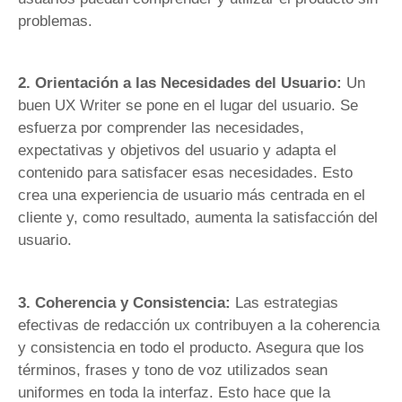
problemas.
2. Orientación a las Necesidades del Usuario:
Un
buen UX Writer se pone en el lugar del usuario. Se
esfuerza por comprender las necesidades,
expectativas y objetivos del usuario y adapta el
contenido para satisfacer esas necesidades. Esto
crea una experiencia de usuario más centrada en el
cliente y, como resultado, aumenta la satisfacción del
usuario.
3. Coherencia y Consistencia:
Las estrategias
efectivas de redacción ux contribuyen a la coherencia
y consistencia en todo el producto. Asegura que los
términos, frases y tono de voz utilizados sean
uniformes en toda la interfaz. Esto hace que la