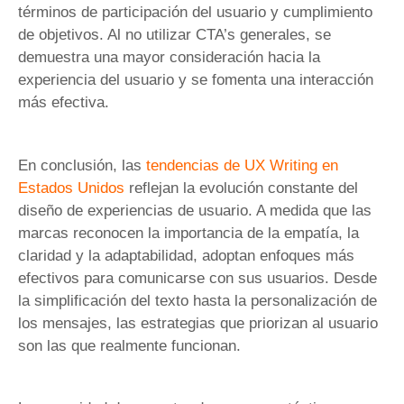
términos de participación del usuario y cumplimiento
de objetivos. Al no utilizar CTA’s generales, se
demuestra una mayor consideración hacia la
experiencia del usuario y se fomenta una interacción
más efectiva.
En conclusión, las
tendencias de UX Writing en
Estados Unidos
reflejan la evolución constante del
diseño de experiencias de usuario. A medida que las
marcas reconocen la importancia de la empatía, la
claridad y la adaptabilidad, adoptan enfoques más
efectivos para comunicarse con sus usuarios. Desde
la simplificación del texto hasta la personalización de
los mensajes, las estrategias que priorizan al usuario
son las que realmente funcionan.