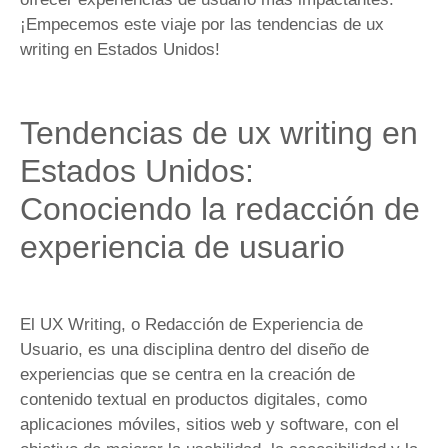
¡Empecemos este viaje por las tendencias de ux
writing en Estados Unidos!
Tendencias de ux writing en
Estados Unidos:
Conociendo la redacción de
experiencia de usuario
El UX Writing, o Redacción de Experiencia de
Usuario, es una disciplina dentro del diseño de
experiencias que se centra en la creación de
contenido textual en productos digitales, como
aplicaciones móviles, sitios web y software, con el