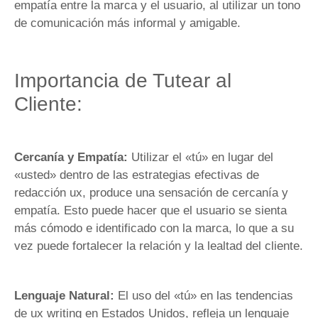
empatía entre la marca y el usuario, al utilizar un tono
de comunicación más informal y amigable.
Importancia de Tutear al
Cliente:
Cercanía y Empatía:
Utilizar el «tú» en lugar del
«usted» dentro de las estrategias efectivas de
redacción ux, produce una sensación de cercanía y
empatía. Esto puede hacer que el usuario se sienta
más cómodo e identificado con la marca, lo que a su
vez puede fortalecer la relación y la lealtad del cliente.
Lenguaje Natural:
El uso del «tú» en las tendencias
de ux writing en Estados Unidos, refleja un lenguaje