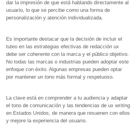
dar la impresión de que está hablando directamente al
usuario, lo que se percibe como una forma de
personalización y atención individualizada.
Es importante destacar que la decisión de incluir el
tuteo en las estrategias efectivas de redacción ux
debe ser coherente con la marca y el público objetivo.
No todas las marcas o industrias pueden adoptar este
enfoque con éxito. Algunas empresas pueden optar
por mantener un tono más formal y respetuoso.
La clave está en comprender a tu audiencia y adaptar
el tono de comunicación y las tendencias de ux writing
en Estados Unidos, de manera que resuenen con ellos
y mejore la experiencia del usuario.