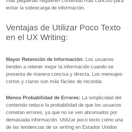
más pequeñas requieren contenido más conciso para
evitar la sobrecarga de información.
Ventajas de Utilizar Poco Texto
en el UX Writing:
Mayor Retención de Información:
Los usuarios
tienden a retener mejor la información cuando se
presenta de manera concisa y directa. Los mensajes
cortos y claros son más fáciles de recordar.
Menos Probabilidad de Errores:
La simplicidad del
contenido reduce la probabilidad de que los usuarios
cometan errores, ya que no se ven abrumados por
demasiada información. Utilizar poco texto como una
de las tendencias de ux writing en Estados Unidos