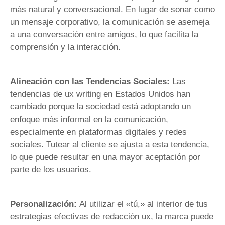
más natural y conversacional. En lugar de sonar como
un mensaje corporativo, la comunicación se asemeja
a una conversación entre amigos, lo que facilita la
comprensión y la interacción.
Alineación con las Tendencias Sociales:
Las
tendencias de ux writing en Estados Unidos han
cambiado porque la sociedad está adoptando un
enfoque más informal en la comunicación,
especialmente en plataformas digitales y redes
sociales. Tutear al cliente se ajusta a esta tendencia,
lo que puede resultar en una mayor aceptación por
parte de los usuarios.
Personalización:
Al utilizar el «tú,» al interior de tus
estrategias efectivas de redacción ux, la marca puede