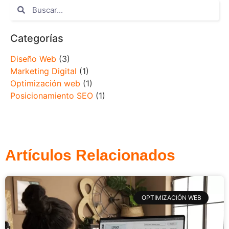
Categorías
Diseño Web
(3)
Marketing Digital
(1)
Optimización web
(1)
Posicionamiento SEO
(1)
Artículos Relacionados
OPTIMIZACIÓN WEB