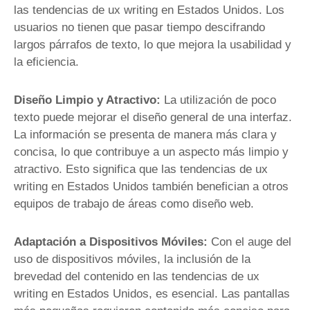
las tendencias de ux writing en Estados Unidos. Los
usuarios no tienen que pasar tiempo descifrando
largos párrafos de texto, lo que mejora la usabilidad y
la eficiencia.
Diseño Limpio y Atractivo:
La utilización de poco
texto puede mejorar el diseño general de una interfaz.
La información se presenta de manera más clara y
concisa, lo que contribuye a un aspecto más limpio y
atractivo. Esto significa que las tendencias de ux
writing en Estados Unidos también benefician a otros
equipos de trabajo de áreas como diseño web.
Adaptación a Dispositivos Móviles:
Con el auge del
uso de dispositivos móviles, la inclusión de la
brevedad del contenido en las tendencias de ux
writing en Estados Unidos, es esencial. Las pantallas