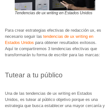
Tendencias de ux writing en Estados Unidos
Para crear estrategias efectivas de redacción ux, es
necesario seguir las
tendencias de ux writing en
Estados Unidos
para obtener resultados exitosos.
Aquí te compartiremos 3 tendencias efectivas que
transformarán tu forma de escribir para las marcas:
Tutear a tu público
Una de las tendencias de ux writing en Estados
Unidos, es tutear al público objetivo porque es una
estrategia que busca establecer una mayor cercanía y