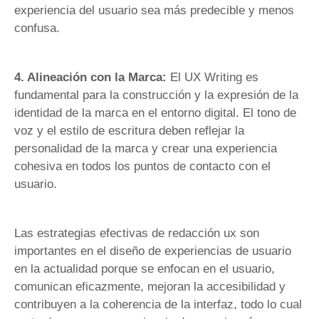
experiencia del usuario sea más predecible y menos
confusa.
4. Alineación con la Marca:
El UX Writing es
fundamental para la construcción y la expresión de la
identidad de la marca en el entorno digital. El tono de
voz y el estilo de escritura deben reflejar la
personalidad de la marca y crear una experiencia
cohesiva en todos los puntos de contacto con el
usuario.
Las estrategias efectivas de redacción ux son
importantes en el diseño de experiencias de usuario
en la actualidad porque se enfocan en el usuario,
comunican eficazmente, mejoran la accesibilidad y
contribuyen a la coherencia de la interfaz, todo lo cual