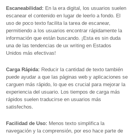
Escaneabilidad:
En la era digital, los usuarios suelen
escanear el contenido en lugar de leerlo a fondo. El
uso de poco texto facilita la tarea de escanear,
permitiendo a los usuarios encontrar rápidamente la
información que están buscando. ¡Esta es sin duda
una de las tendencias de ux writing en Estados
Unidos más efectivas!
Carga Rápida:
Reducir la cantidad de texto también
puede ayudar a que las páginas web y aplicaciones se
carguen más rápido, lo que es crucial para mejorar la
experiencia del usuario. Los tiempos de carga más
rápidos suelen traducirse en usuarios más
satisfechos.
Facilidad de Uso:
Menos texto simplifica la
navegación y la comprensión, por eso hace parte de