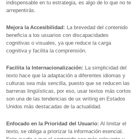
indispensable en tu estrategia, es algo de lo que no te
arrepentirás.
Mejora la Accesibilidad:
La brevedad del contenido
beneficia a los usuarios con discapacidades
cognitivas o visuales, ya que reduce la carga
cognitiva y facilita la comprensión.
Facilita la Internacionalización:
La simplicidad del
texto hace que la adaptación a diferentes idiomas y
culturas sea más sencilla, puesto que se reducen las
barreras lingüísticas, por eso, usar textos más cortos
son una de las tendencias de ux writing en Estados
Unidos más destacadas de la actualidad.
Enfocado en la Prioridad del Usuario:
Al limitar el
texto, se obliga a priorizar la información esencial.