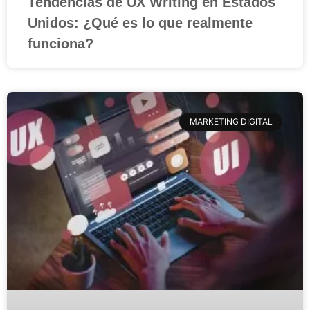
Tendencias de UX Writing en Estados
Unidos: ¿Qué es lo que realmente
funciona?
MARKETING DIGITAL