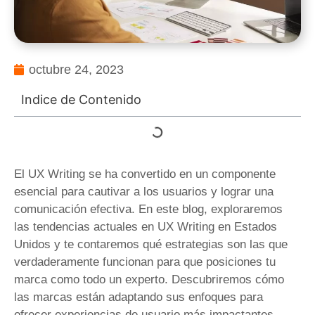
octubre 24, 2023
Indice de Contenido
El UX Writing se ha convertido en un componente
esencial para cautivar a los usuarios y lograr una
comunicación efectiva. En este blog, exploraremos
las tendencias actuales en UX Writing en Estados
Unidos y te contaremos qué estrategias son las que
verdaderamente funcionan para que posiciones tu
marca como todo un experto. Descubriremos cómo
las marcas están adaptando sus enfoques para
ofrecer experiencias de usuario más impactantes.