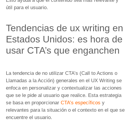
Esto ayuda a que el contenido sea más relevante y
útil para el usuario.
Tendencias de ux writing en
Estados Unidos: es hora de
usar CTA’s que enganchen
La tendencia de no utilizar CTA’s (Call to Actions o
Llamadas a la Acción) generales en el UX Writing se
enfoca en personalizar y contextualizar las acciones
que se le pide al usuario que realice. Esta estrategia
se basa en proporcionar
CTA’s específicos
y
relevantes para la situación o el contexto en el que se
encuentre el usuario.