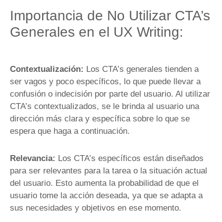
Importancia de No Utilizar CTA’s
Generales en el UX Writing:
Contextualización:
Los CTA’s generales tienden a
ser vagos y poco específicos, lo que puede llevar a
confusión o indecisión por parte del usuario. Al utilizar
CTA’s contextualizados, se le brinda al usuario una
dirección más clara y específica sobre lo que se
espera que haga a continuación.
Relevancia:
Los CTA’s específicos están diseñados
para ser relevantes para la tarea o la situación actual
del usuario. Esto aumenta la probabilidad de que el
usuario tome la acción deseada, ya que se adapta a
sus necesidades y objetivos en ese momento.