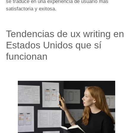
se traduce en una experiencia de usuario más
satisfactoria y exitosa.
Tendencias de ux writing en
Estados Unidos que sí
funcionan