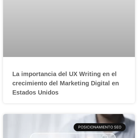
La importancia del UX Writing en el
crecimiento del Marketing Digital en
Estados Unidos
POSICIONAMIENTO SEO